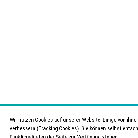
Wir nutzen Cookies auf unserer Website. Einige von ihnen
verbessern (Tracking Cookies). Sie können selbst entsch
Funktionalitäten der Seite zur Verfügung stehen.