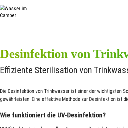
humidity_lo
Desinfektion von Trink
Effiziente Sterilisation von Trinkw
Die Desinfektion von Trinkwasser ist einer der wichtigsten S
gewährleisten. Eine effektive Methode zur Desinfektion ist d
Wie funktioniert die UV-Desinfektion?