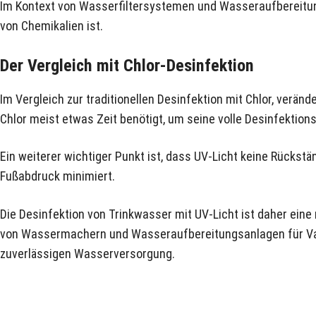
Im Kontext von Wasserfiltersystemen und Wasseraufbereitung
von Chemikalien ist.
Der Vergleich mit Chlor-Desinfektion
Im Vergleich zur traditionellen Desinfektion mit Chlor, verä
Chlor meist etwas Zeit benötigt, um seine volle Desinfektion
Ein weiterer wichtiger Punkt ist, dass UV-Licht keine Rückst
Fußabdruck minimiert.
Die Desinfektion von Trinkwasser mit UV-Licht ist daher ein
von Wassermachern und Wasseraufbereitungsanlagen für Vany,
zuverlässigen Wasserversorgung.