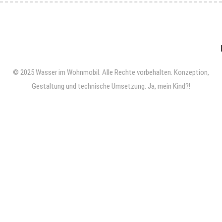
© 2025 Wasser im Wohnmobil. Alle Rechte vorbehalten.
Konzeption,
Gestaltung und technische Umsetzung: Ja, mein Kind?!