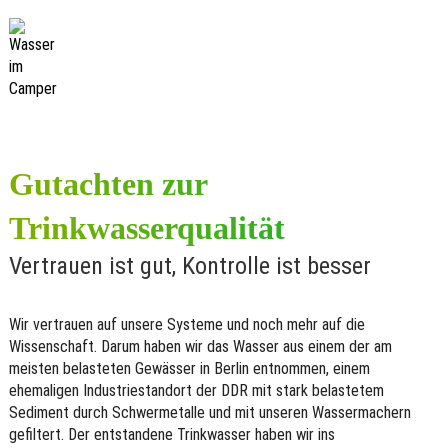
Menu
humidity_low
Wasserfiltersysteme
Gutachten zur
Trinkwasserqualität
Vertrauen ist gut, Kontrolle ist besser
Wir vertrauen auf unsere Systeme und noch mehr auf die
Wissenschaft. Darum haben wir das Wasser aus einem der am
meisten belasteten Gewässer in Berlin entnommen, einem
ehemaligen Industriestandort der DDR mit stark belastetem
Sediment durch Schwermetalle und mit unseren Wassermachern
gefiltert. Der entstandene Trinkwasser haben wir ins